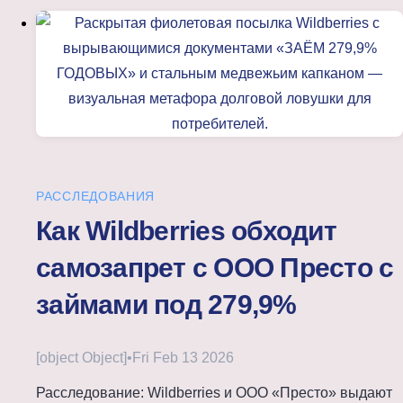
РАССЛЕДОВАНИЯ
Как Wildberries обходит
самозапрет с ООО Престо с
займами под 279,9%
[object Object]
•
Fri Feb 13 2026
Расследование: Wildberries и ООО «Престо» выдают