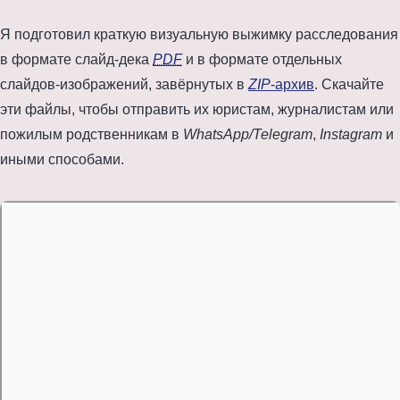
Я подготовил краткую визуальную выжимку расследования
в формате слайд-дека
PDF
и в формате отдельных
слайдов-изображений, завёрнутых в
ZIP
-архив
. Скачайте
эти файлы, чтобы отправить их юристам, журналистам или
пожилым родственникам в
WhatsApp/Telegram
,
Instagram
и
иными способами.