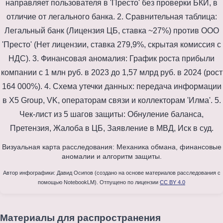
Визуальная карта расследования: Механика обмана, финансовые
аномалии и алгоритм защиты.
Автор инфографики: Давид Осипов (создано на основе материалов расследования с
помощью NotebookLM). Отпущено по лицензии
CC BY 4.0
Материалы для распространения