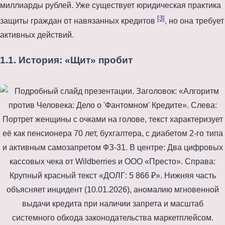
миллиарды рублей. Уже существует юридическая практика
[3]
защиты граждан от навязанных кредитов
, но она требует
активных действий.
1.1. История: «Щит» пробит