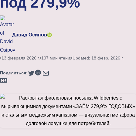
под 279,9%
Давид Осипов
•
13 февраля 2026 г.
•
107 мин чтения
Updated: 18 февр. 2026 г.
Поделиться: