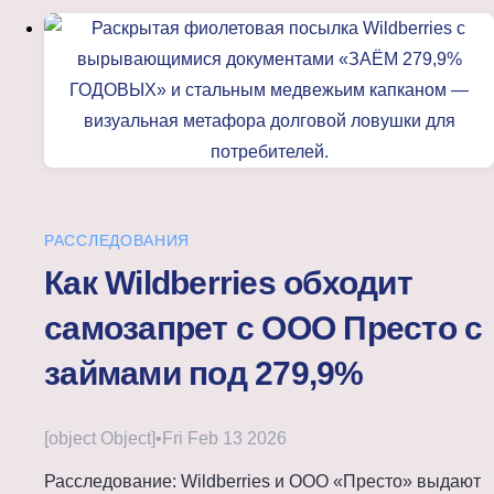
РАССЛЕДОВАНИЯ
Как Wildberries обходит
самозапрет с ООО Престо с
займами под 279,9%
[object Object]
•
Fri Feb 13 2026
Расследование: Wildberries и ООО «Престо» выдают