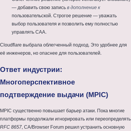
— добавить свою запись
в дополнение к
пользовательской. Строгое решение — уважать
выбор пользователя и позволить ему полностью
управлять CAA.
Cloudflare выбрала облегченный подход. Это удобнее для
её инженеров, но опаснее для пользователей.
Ответ индустрии:
Многоперспективное
подтверждение выдачи (MPIC)
MPIC существенно повышает барьер атаки. Пока многие
платформы продолжали игнорировать или переопределять
RFC 8657
, CA/Browser Forum решил устранить основную