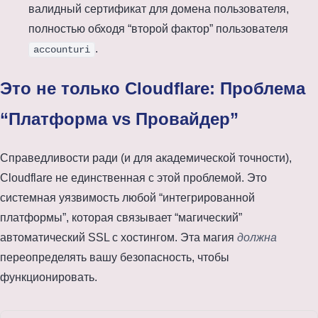
валидный сертификат для домена пользователя,
полностью обходя “второй фактор” пользователя
.
accounturi
Это не только Cloudflare: Проблема
“Платформа vs Провайдер”
Справедливости ради (и для академической точности),
Cloudflare не единственная с этой проблемой. Это
системная уязвимость любой “интегрированной
платформы”, которая связывает “магический”
автоматический SSL с хостингом. Эта магия
должна
переопределять вашу безопасность, чтобы
функционировать.