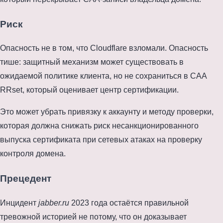
Риск
Опасность не в том, что Cloudflare взломали. Опасность
тише: защитный механизм может существовать в
ожидаемой политике клиента, но не сохраниться в CAA
RRset, который оценивает центр сертификации.
Это может убрать привязку к аккаунту и методу проверки,
которая должна снижать риск несанкционированного
выпуска сертификата при сетевых атаках на проверку
контроля домена.
Прецедент
Инцидент
jabber.ru
2023 года остаётся правильной
тревожной историей не потому, что он доказывает