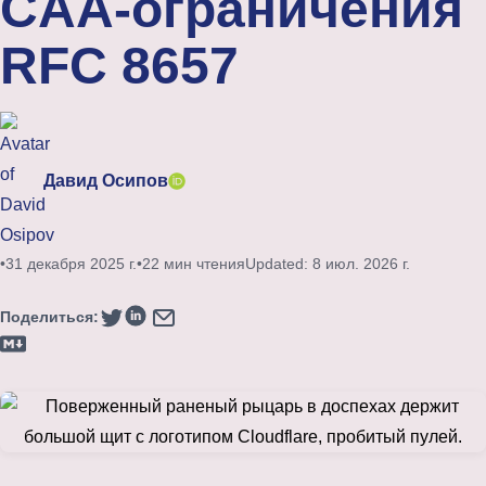
CAA-ограничения
RFC 8657
Давид Осипов
•
31 декабря 2025 г.
•
22 мин чтения
Updated: 8 июл. 2026 г.
Поделиться: