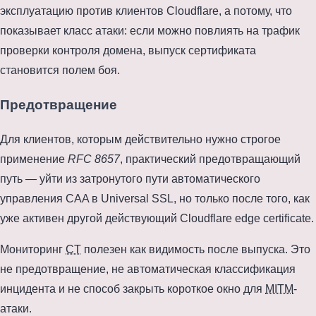
эксплуатацию против клиентов Cloudflare, а потому, что
показывает класс атаки: если можно повлиять на трафик
проверки контроля домена, выпуск сертификата
становится полем боя.
Предотвращение
Для клиентов, которым действительно нужно строгое
применение
RFC 8657
, практический предотвращающий
путь — уйти из затронутого пути автоматического
управления CAA в Universal SSL, но только после того, как
уже активен другой действующий Cloudflare edge certificate.
Мониторинг
CT
полезен как видимость после выпуска. Это
не предотвращение, не автоматическая классификация
инцидента и не способ закрыть короткое окно для
MITM
-
атаки.