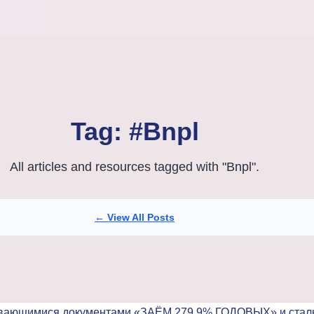
Tag: #Bnpl
All articles and resources tagged with "Bnpl".
← View All Posts